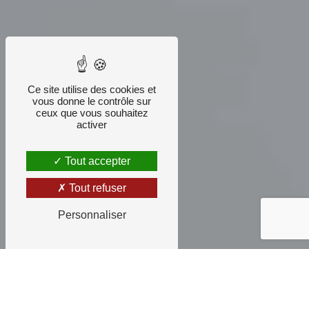
Ce site utilise des cookies et
vous donne le contrôle sur
ceux que vous souhaitez
activer
Tout accepter
Tout refuser
Personnaliser