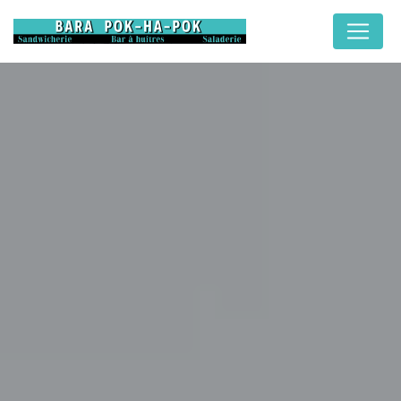
Panneau de gestion des cookies